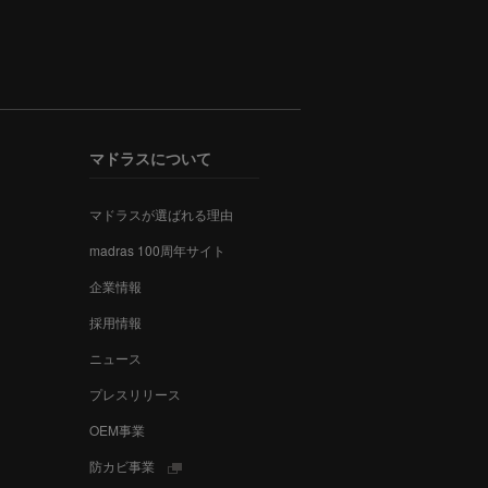
マドラスについて
マドラスが選ばれる理由
madras 100周年サイト
企業情報
採用情報
ニュース
プレスリリース
OEM事業
防カビ事業