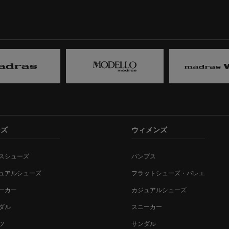
ンズ
ウィメンズ
スシューズ
パンプス
ュアルシューズ
フラットシューズ・バレエ
ーカー
カジュアルシューズ
ダル
スニーカー
ツ
サンダル