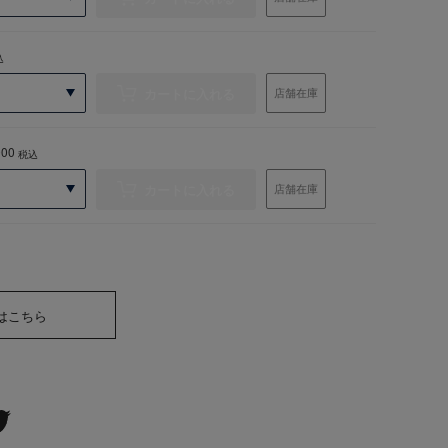
込
カートに入れる
店舗在庫
000
税込
カートに入れる
店舗在庫
はこちら