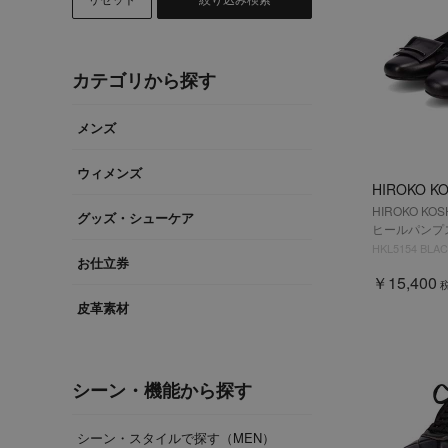
カテゴリから探す
メンズ
ウィメンズ
HIROKO K
HIROKO K
グッズ・シューケア
ヒールパンプス
HKL5154 BLA
お仕立券
￥15,400
皮革素材
シーン・機能から探す
シーン・スタイルで探す（MEN）