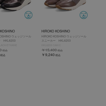
 KOSHINO
HIROKO KOSHINO
 KOSHINO ウェッジソール
HIROKO KOSHINO ウェッジソール
HKL6203
スニーカー HKL6203
BLACK/ETHANE
HKL6203 OAK/C
0
￥15,400
税込
税込
￥9,240
税込
税込