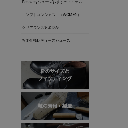
Recoveryシューズおすすめアイテム
～ソフトコンシャス～（WOMEN）
クリアランス対象商品
撥水仕様レディースシューズ