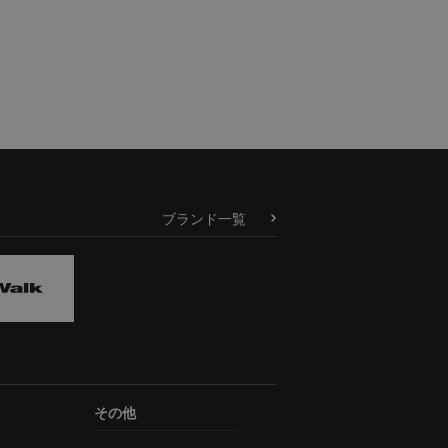
ブランド一覧
その他