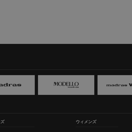
ンズ
ウィメンズ