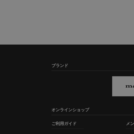
ブランド
オンラインショップ
ご利用ガイド
メ