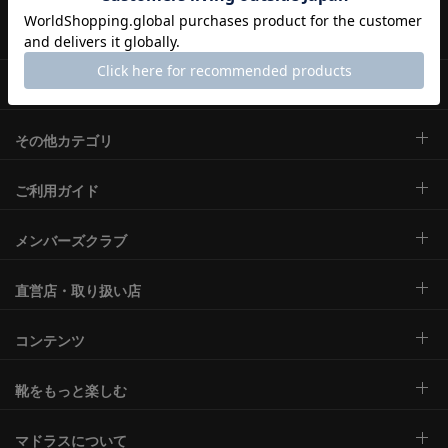
メンズ
ウィメンズ
その他カテゴリ
ご利用ガイド
メンバーズクラブ
直営店・取り扱い店
コンテンツ
靴をもっと楽しむ
マドラスについて