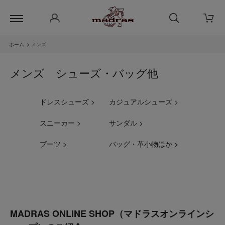
ホーム
>
メンズ
メンズ シューズ・バッグ他
ドレスシューズ >
カジュアルシューズ >
スニーカー >
サンダル >
ブーツ >
バッグ・革小物ほか >
MADRAS ONLINE SHOP（マドラスオンラインシ