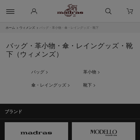
ホーム
>
ウィメンズ
>
バッグ・革小物・傘・レイングッズ・靴下
バッグ・革小物・傘・レイングッズ・靴
下（ウィメンズ）
バッグ >
革小物 >
傘・レイングッズ >
靴下 >
ブランド