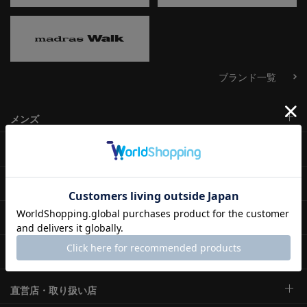
ブランド一覧
メンズ
ウィメンズ
その他カテゴリ
ご利用ガイド
メンバーズクラブ
直営店・取り扱い店