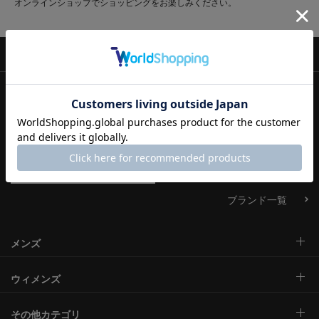
オンラインショップでショッピングをお楽しみください。
ブランド
ブランド一覧
メンズ
ウィメンズ
その他カテゴリ