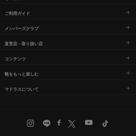
ご利用ガイド
メンバーズクラブ
直営店・取り扱い店
コンテンツ
靴をもっと楽しむ
マドラスについて