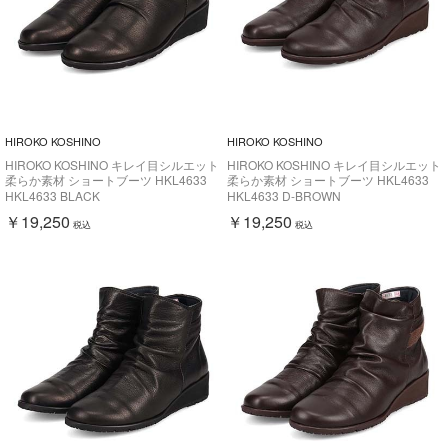
HIROKO KOSHINO
HIROKO KOSHINO
HIROKO KOSHINO キレイ目シルエット
HIROKO KOSHINO キレイ目シルエット
柔らか素材 ショートブーツ HKL4633
柔らか素材 ショートブーツ HKL4633
HKL4633 BLACK
HKL4633 D-BROWN
￥19,250
￥19,250
税込
税込