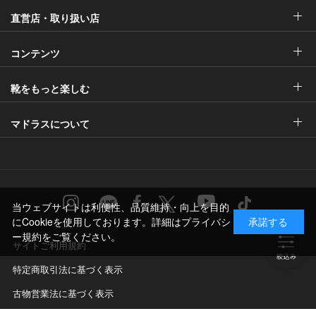
直営店・取り扱い店
コンテンツ
靴をもっと楽しむ
マドラスについて
当ウェブサイトは利便性、品質維持・向上を目的
にCookieを使用しております。詳細は
プライバシ
承諾する
ー規約
をご覧ください。
サイトご利用規約
特定商取引法に基づく表示
古物営業法に基づく表示