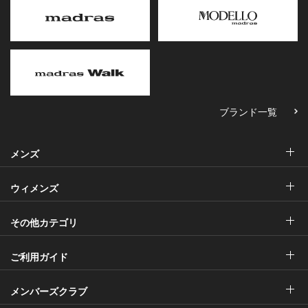
ブランド一覧
メンズ
ウィメンズ
その他カテゴリ
ご利用ガイド
メンバーズクラブ