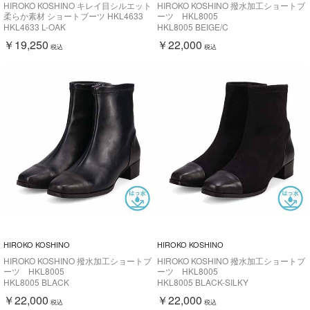
HIROKO KOSHINO キレイ目シルエット
HIROKO KOSHINO 撥水加工ショートブ
柔らか素材 ショートブーツ HKL4633
ーツ HKL8005
HKL4633 L-OAK
HKL8005 BEIGE/C
￥19,250
￥22,000
税込
税込
HIROKO KOSHINO
HIROKO KOSHINO
HIROKO KOSHINO 撥水加工ショートブ
HIROKO KOSHINO 撥水加工ショートブ
ーツ HKL8005
ーツ HKL8005
HKL8005 BLACK
HKL8005 BLACK-SILKY
￥22,000
￥22,000
税込
税込