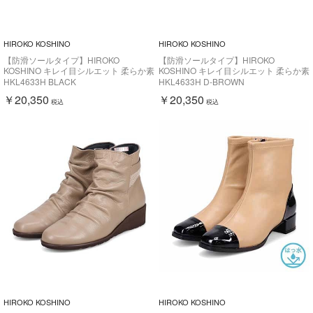
HIROKO KOSHINO
HIROKO KOSHINO
【防滑ソールタイプ】HIROKO
【防滑ソールタイプ】HIROKO
KOSHINO キレイ目シルエット 柔らか素
KOSHINO キレイ目シルエット 柔らか素
材 ショートブーツ HKL4633H
材 ショートブーツ HKL4633H
HKL4633H BLACK
HKL4633H D-BROWN
￥20,350
￥20,350
税込
税込
HIROKO KOSHINO
HIROKO KOSHINO