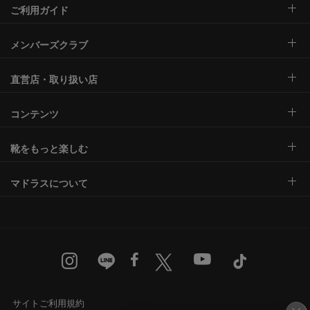
ご利用ガイド
メンバーズクラブ
直営店・取り扱い店
コンテンツ
靴をもっと楽しむ
マドラスについて
サイトご利用規約