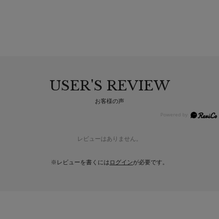
USER'S REVIEW
お客様の声
レビューはありません。
※レビューを書くには
ログイン
が必要です。