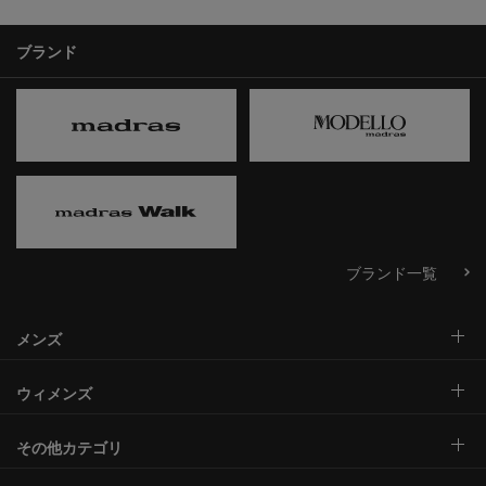
ブランド
ブランド一覧
メンズ
ウィメンズ
その他カテゴリ