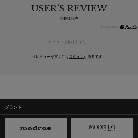
USER'S REVIEW
お客様の声
レビューはありません。
※レビューを書くには
ログイン
が必要です。
ブランド