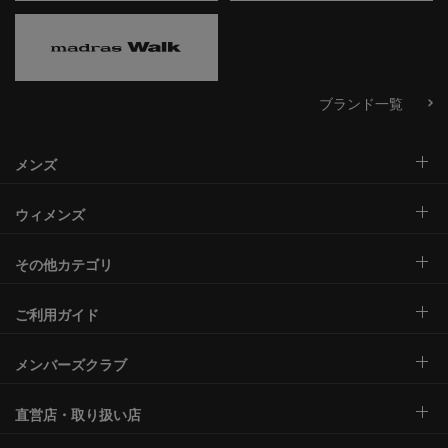
ブランド一覧
メンズ
ウィメンズ
その他カテゴリ
ご利用ガイド
メンバーズクラブ
直営店・取り扱い店