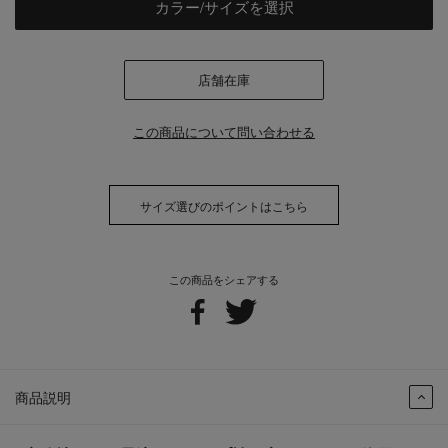
カラー/サイズを選択
店舗在庫
この商品について問い合わせる
サイズ選びのポイントはこちら
この商品をシェアする
商品説明