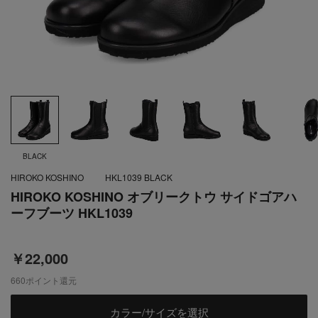
BLACK
HIROKO KOSHINO
HKL1039 BLACK
HIROKO KOSHINO オブリークトウ サイドゴアハ
ーフブーツ HKL1039
￥22,000
660
ポイント還元
カラー/サイズを選択