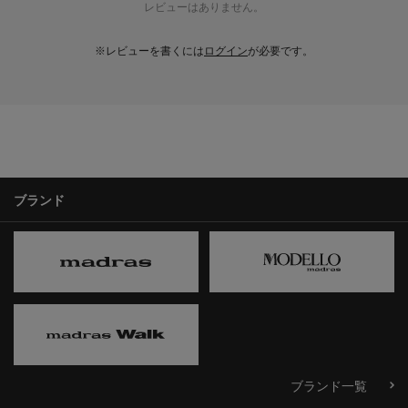
レビューはありません。
※レビューを書くには
ログイン
が必要です。
ブランド
ブランド一覧