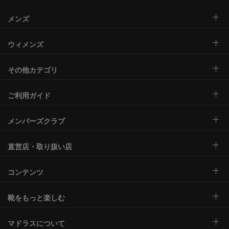
メンズ
ウィメンズ
その他カテゴリ
ご利用ガイド
メンバーズクラブ
直営店・取り扱い店
コンテンツ
靴をもっと楽しむ
マドラスについて