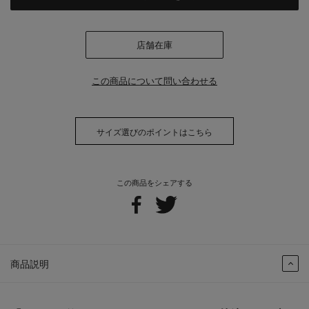
店舗在庫
この商品について問い合わせる
サイズ選びのポイントはこちら
この商品をシェアする
商品説明