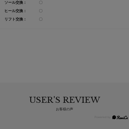
ソール交換：
〇
ヒール交換：
〇
リフト交換：
〇
USER'S REVIEW
お客様の声