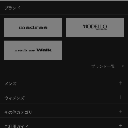
ブランド
ブランド一覧
メンズ
ウィメンズ
その他カテゴリ
ご利用ガイド