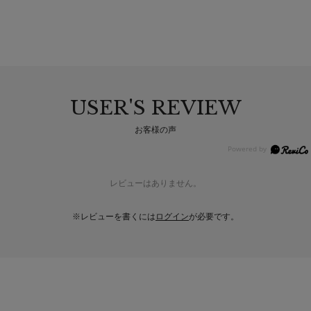
USER'S REVIEW
お客様の声
レビューはありません。
※レビューを書くには
ログイン
が必要です。