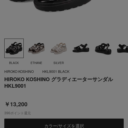
BLACK
ETHANE
SILVER
HIROKO KOSHINO
HKL9001 BLACK
HIROKO KOSHINO グラディエーターサンダル
HKL9001
￥13,200
396
ポイント還元
カラー/サイズを選択