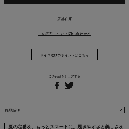
店舗在庫
この商品について問い合わせる
サイズ選びのポイントはこちら
この商品をシェアする
商品説明
夏の定番を、もっとスマートに。履きやすさと美しさを