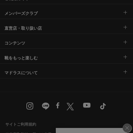
メンバーズクラブ
直営店・取り扱い店
コンテンツ
靴をもっと楽しむ
マドラスについて
サイトご利用規約