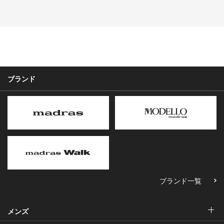
ブランド
ブランド一覧
メンズ