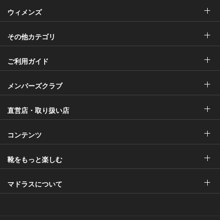
ウィメンズ
その他カテゴリ
ご利用ガイド
メンバーズクラブ
直営店・取り扱い店
コンテンツ
靴をもっと楽しむ
マドラスについて