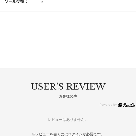
ソール交換：
×
USER'S REVIEW
お客様の声
レビューはありません。
※レビューを書くには
ログイン
が必要です。