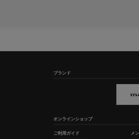
ブランド
オンラインショップ
ご利用ガイド
メ