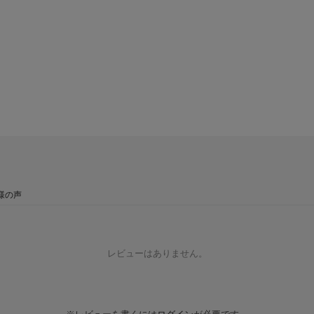
様の声
レビューはありません。