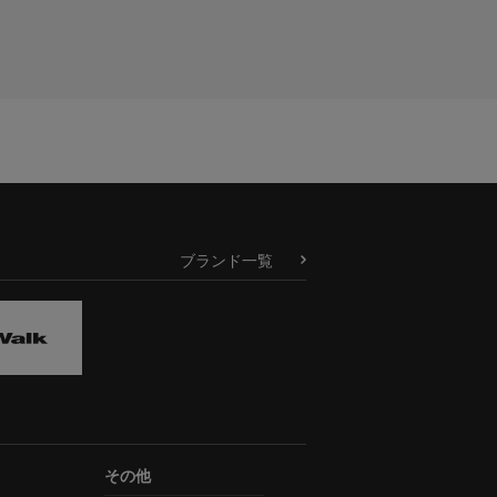
ブランド一覧
その他