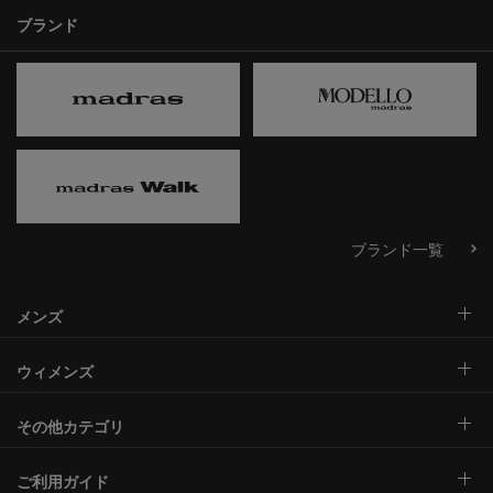
ブランド
ブランド一覧
メンズ
ウィメンズ
その他カテゴリ
ご利用ガイド