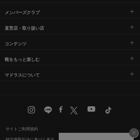
メンバーズクラブ
直営店・取り扱い店
コンテンツ
靴をもっと楽しむ
マドラスについて
サイトご利用規約
特定商取引法に基づく表示