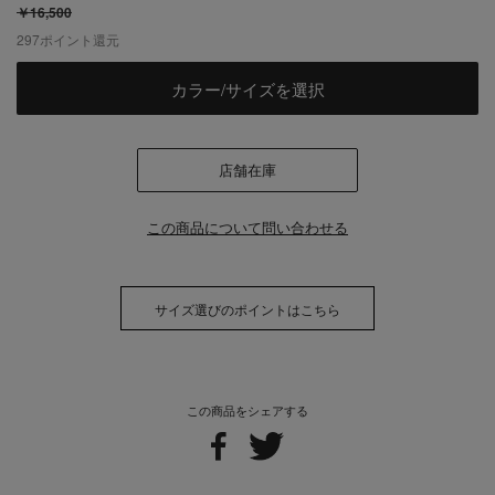
￥16,500
297
ポイント還元
カラー/サイズを選択
店舗在庫
この商品について問い合わせる
サイズ選びのポイントはこちら
この商品をシェアする