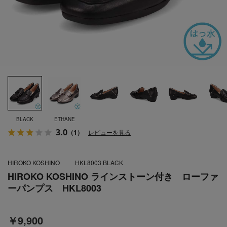
BLACK
ETHANE
3.0
（1）
レビューを見る
HIROKO KOSHINO
HKL8003 BLACK
HIROKO KOSHINO ラインストーン付き ローファ
ーパンプス HKL8003
￥9,900