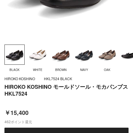
BLACK
WHITE
BROWN
NAVY
OAK
HIROKO KOSHINO
HKL7524 BLACK
HIROKO KOSHINO モールドソール・モカパンプス
HKL7524
￥15,400
462
ポイント還元