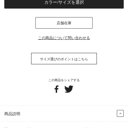
カラー/サイズを選択
店舗在庫
この商品について問い合わせる
サイズ選びのポイントはこちら
この商品をシェアする
商品説明