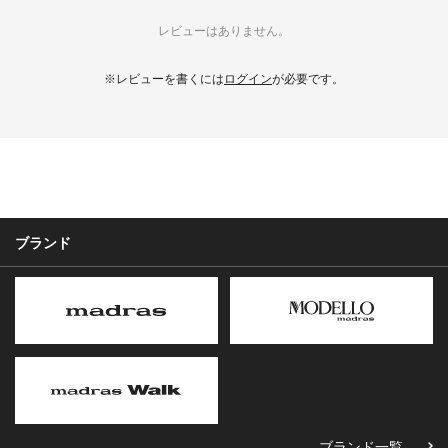
レビューはありません。
※レビューを書くには
ログイン
が必要です。
ブランド
ブランド一覧