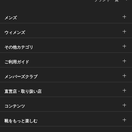
メンズ
ウィメンズ
その他カテゴリ
ご利用ガイド
メンバーズクラブ
直営店・取り扱い店
コンテンツ
靴をもっと楽しむ