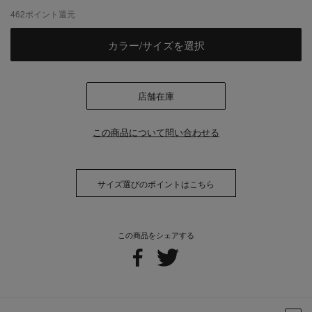
462
ポイント還元
カラー/サイズを選択
店舗在庫
この商品について問い合わせる
サイズ選びのポイントはこちら
この商品をシェアする