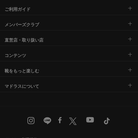
ご利用ガイド
メンバーズクラブ
直営店・取り扱い店
コンテンツ
靴をもっと楽しむ
マドラスについて