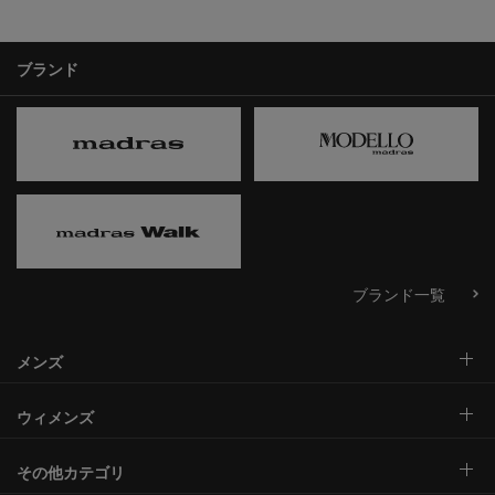
ブランド
ブランド一覧
メンズ
ウィメンズ
その他カテゴリ