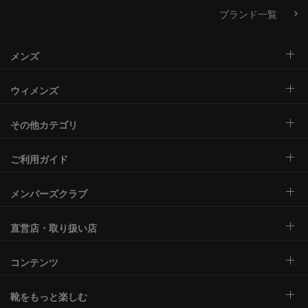
ブランド一覧
メンズ
ウィメンズ
その他カテゴリ
ご利用ガイド
メンバーズクラブ
直営店・取り扱い店
コンテンツ
靴をもっと楽しむ