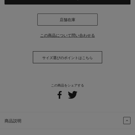
店舗在庫
この商品について問い合わせる
サイズ選びのポイントはこちら
この商品をシェアする
商品説明