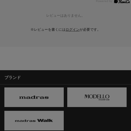
レビューはありません。
※レビューを書くには
ログイン
が必要です。
ブランド