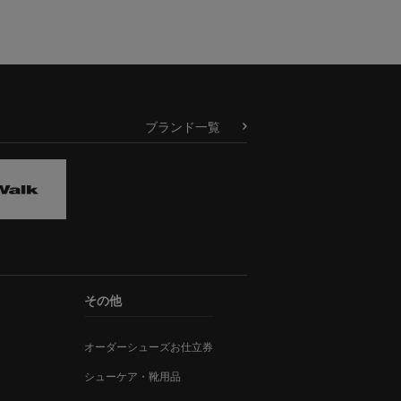
ブランド一覧
その他
オーダーシューズお仕立券
シューケア・靴用品