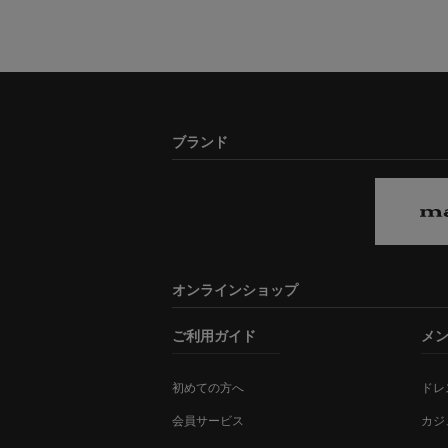
ブランド
オンラインショップ
ご利用ガイド
メ
初めての方へ
ドレ
会員サービス
カジ