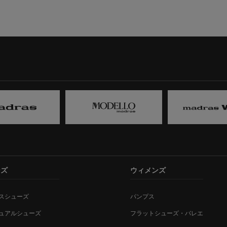
ンズ
ウィメンズ
スシューズ
パンプス
ュアルシューズ
フラットシューズ・バレエ