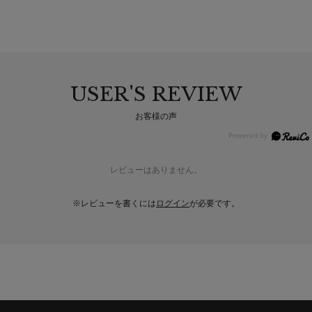
USER'S REVIEW
お客様の声
レビューはありません。
※レビューを書くには
ログイン
が必要です。