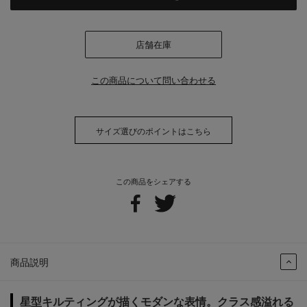
店舗在庫
この商品について問い合わせる
サイズ選びのポイントはこちら
この商品をシェアする
商品説明
星型キルティングが描くモダンな表情。クラス感溢れる