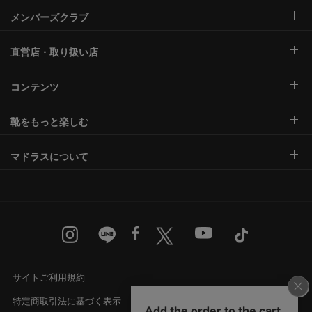
メンバーズクラブ
直営店・取り扱い店
コンテンツ
靴をもっと楽しむ
マドラスについて
サイトご利用規約
特定商取引法に基づく表示