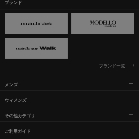
ブランド
ブランド一覧
メンズ
ウィメンズ
その他カテゴリ
ご利用ガイド