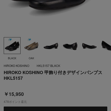
BLACK
OAK
HIROKO KOSHINO
HKL5157 BLACK
HIROKO KOSHINO 甲飾り付きデザインパンプス
HKL5157
￥15,950
478
ポイント還元