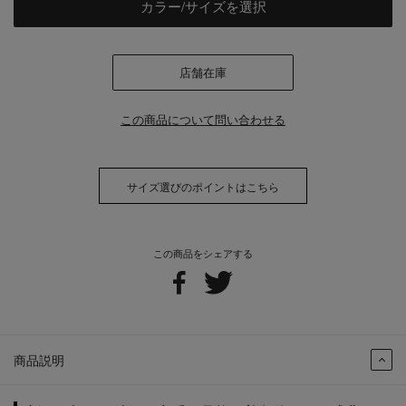
カラー/サイズを選択
店舗在庫
この商品について問い合わせる
サイズ選びのポイントはこちら
この商品をシェアする
商品説明