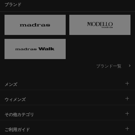
ブランド
ブランド一覧
メンズ
ウィメンズ
その他カテゴリ
ご利用ガイド