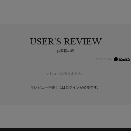
USER'S REVIEW
お客様の声
レビューはありません。
※レビューを書くには
ログイン
が必要です。