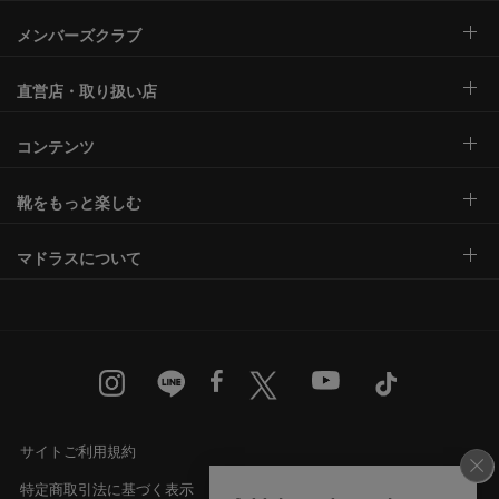
メンバーズクラブ
直営店・取り扱い店
コンテンツ
靴をもっと楽しむ
マドラスについて
サイトご利用規約
特定商取引法に基づく表示