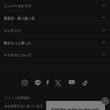
メンバーズクラブ
直営店・取り扱い店
コンテンツ
靴をもっと楽しむ
マドラスについて
サイトご利用規約
特定商取引法に基づく表示