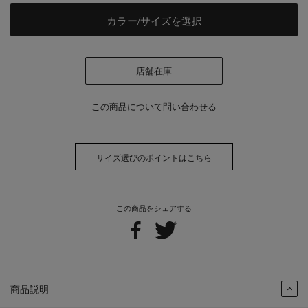
カラー/サイズを選択
店舗在庫
この商品について問い合わせる
サイズ選びのポイントはこちら
この商品をシェアする
商品説明