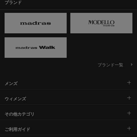
ブランド
ブランド一覧
メンズ
ウィメンズ
その他カテゴリ
ご利用ガイド