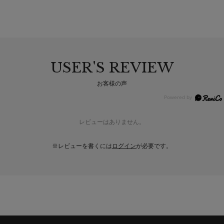
USER'S REVIEW
お客様の声
レビューはありません。
※レビューを書くには
ログイン
が必要です。