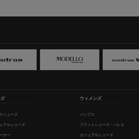
ンズ
ウィメンズ
スシューズ
パンプス
ュアルシューズ
フラットシューズ・バレエ
ーカー
カジュアルシューズ