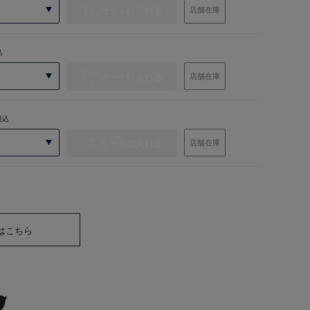
カートに入れる
店舗在庫
込
カートに入れる
店舗在庫
税込
カートに入れる
店舗在庫
はこちら