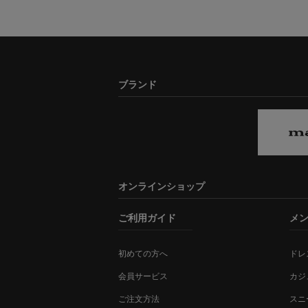
ブランド
オンラインショップ
ご利用ガイド
メ
初めての方へ
ドレ
会員サービス
カジ
ご注文方法
スニ