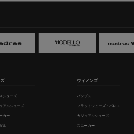
ンズ
ウィメンズ
スシューズ
パンプス
ュアルシューズ
フラットシューズ・バレエ
ーカー
カジュアルシューズ
ダル
スニーカー