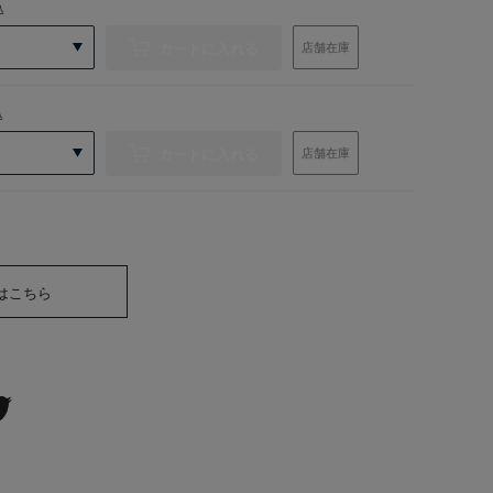
込
カートに入れる
店舗在庫
込
カートに入れる
店舗在庫
はこちら