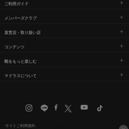
ご利用ガイド
メンバーズクラブ
直営店・取り扱い店
コンテンツ
靴をもっと楽しむ
マドラスについて
サイトご利用規約