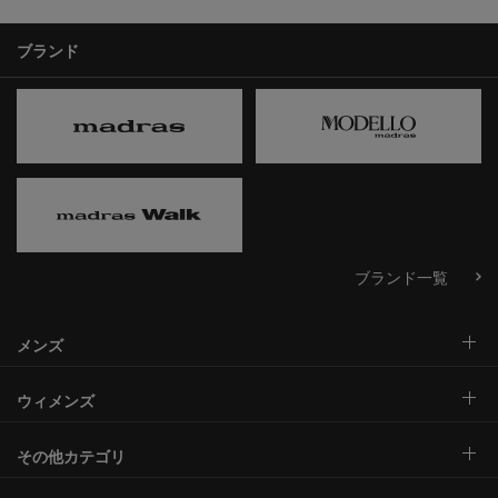
ブランド
ブランド一覧
メンズ
ウィメンズ
その他カテゴリ