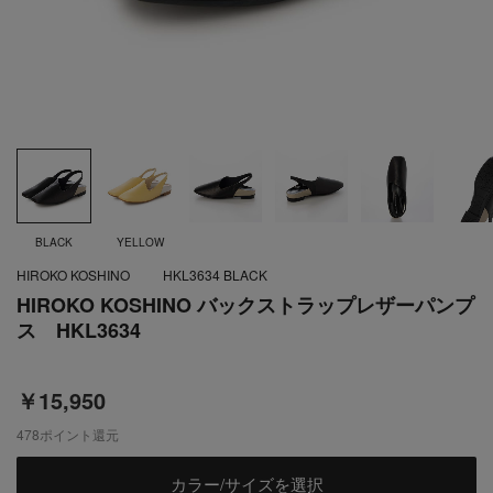
BLACK
YELLOW
HIROKO KOSHINO
HKL3634 BLACK
HIROKO KOSHINO バックストラップレザーパンプ
ス HKL3634
￥15,950
478
ポイント還元
カラー/サイズを選択