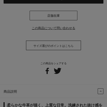
店舗在庫
この商品について問い合わせる
サイズ選びのポイントはこちら
この商品をシェアする
商品説明
柔らかな牛革が描く、上質な日常。洗練された抜け感を