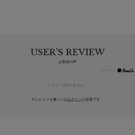
USER'S REVIEW
お客様の声
レビューはありません。
※レビューを書くには
ログイン
が必要です。