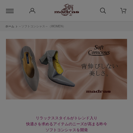
ホーム
>
～ソフトコンシャス～（WOMEN）
リラックススタイルがトレンド入り
快適さを求めるアイテムのニーズが高まる昨今
ソフトコンシャスを開発