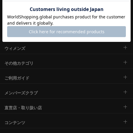
ブランド一覧
メンズ
ウィメンズ
その他カテゴリ
ご利用ガイド
メンバーズクラブ
直営店・取り扱い店
コンテンツ