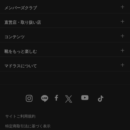
メンバーズクラブ
直営店・取り扱い店
コンテンツ
靴をもっと楽しむ
マドラスについて
サイトご利用規約
特定商取引法に基づく表示