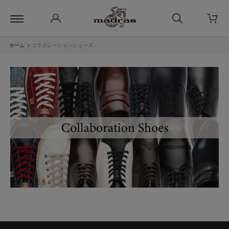
ホーム
>
コラボレーションシューズ