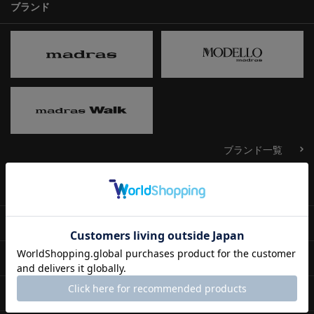
ブランド
ブランド一覧
メンズ
ウィメンズ
その他カテゴリ
ご利用ガイド