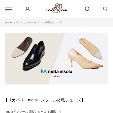
ホーム
>
リカバリーmetaインソール搭載シューズ
【リカバリーmetaインソール搭載シューズ】
metaインソール搭載シューズ（MEN）＞