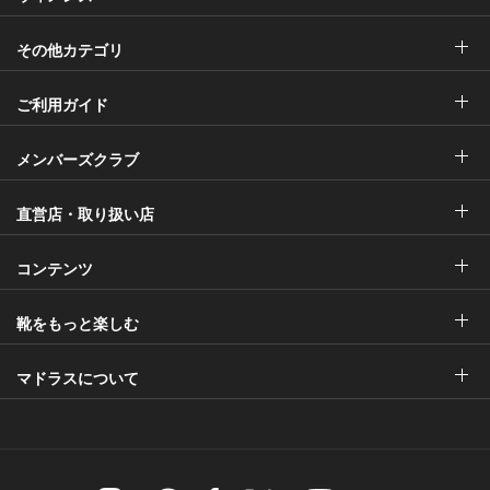
その他カテゴリ
ご利用ガイド
メンバーズクラブ
直営店・取り扱い店
コンテンツ
靴をもっと楽しむ
マドラスについて