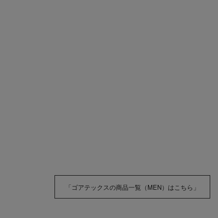
「ゴアテックスの商品一覧（MEN）はこちら」