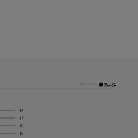
(4)
(1)
(0)
(0)