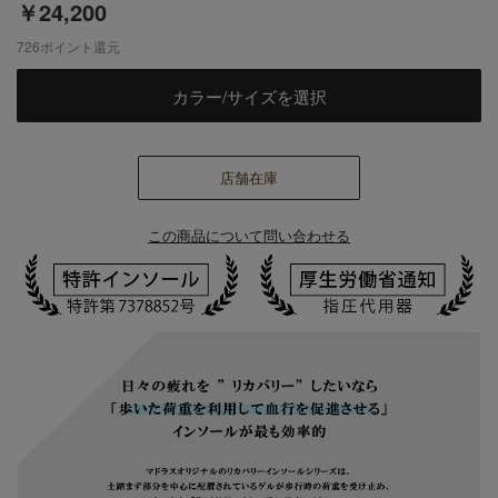
￥24,200
726
ポイント還元
カラー/サイズを選択
店舗在庫
この商品について問い合わせる