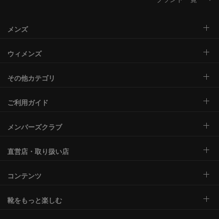
メンズ
ウィメンズ
その他カテゴリ
ご利用ガイド
メンバーズクラブ
直営店・取り扱い店
コンテンツ
靴をもっと楽しむ