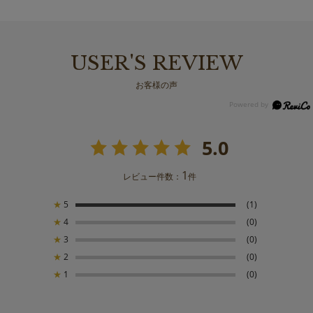
USER'S REVIEW
お客様の声
5.0
1
レビュー件数：
件
★
5
(1)
★
4
(0)
★
3
(0)
★
2
(0)
★
1
(0)