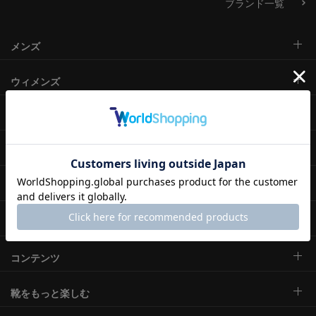
ブランド一覧
メンズ
ウィメンズ
その他カテゴリ
ご利用ガイド
メンバーズクラブ
直営店・取り扱い店
コンテンツ
靴をもっと楽しむ