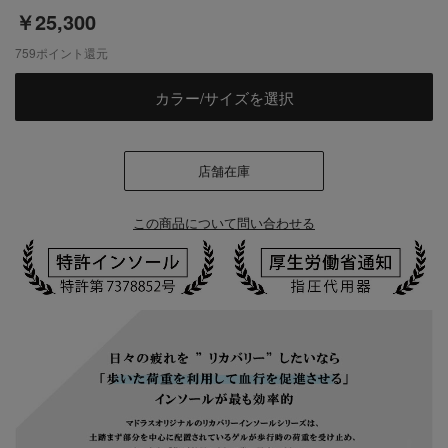
￥25,300
759
ポイント還元
カラー/サイズを選択
店舗在庫
この商品について問い合わせる