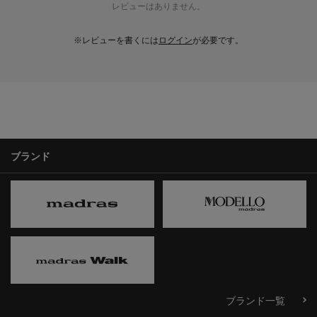
レビューはありません。
※レビューを書くには
ログイン
が必要です。
ブランド
ブランド一覧