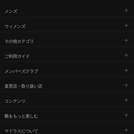
メンズ
ウィメンズ
その他カテゴリ
ご利用ガイド
メンバーズクラブ
直営店・取り扱い店
コンテンツ
靴をもっと楽しむ
マドラスについて