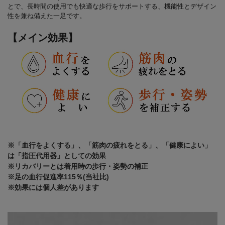
とで、長時間の使用でも快適な歩行をサポートする、機能性とデザイン
性を兼ね備えた一足です。
【メイン効果】
※「血行をよくする」、「筋肉の疲れをとる」、「健康によい」
は「指圧代用器」としての効果
※リカバリーとは着用時の歩行・姿勢の補正
※足の血行促進率115％(当社比)
※効果には個人差があります