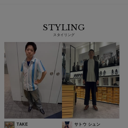
STYLING
スタイリング
TAKE
サトウ シュン