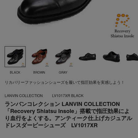
BLACK
BROWN
GRAY
リカバリーファッションシューズを履いて指圧効果を実感しよう！
LANVIN COLLECTION
LV1017XR BLACK
ランバンコレクション LANVIN COLLECTION
「Recovery Shiatsu Insole」搭載で指圧効果によ
り血行をよくする。アンティーク仕上げカジュアル
ドレスダービーシューズ LV1017XR