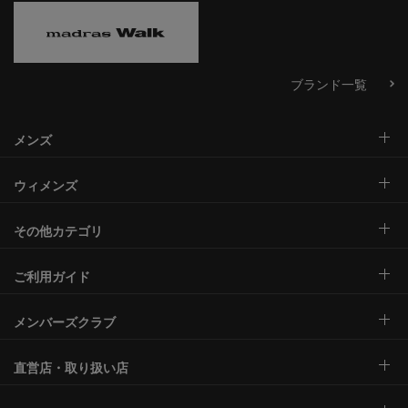
ブランド一覧
メンズ
ウィメンズ
その他カテゴリ
ご利用ガイド
メンバーズクラブ
直営店・取り扱い店