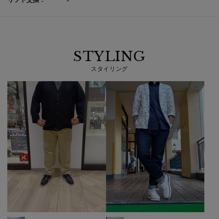
STYLING
スタイリング