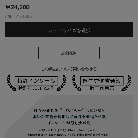
￥24,200
726
ポイント還元
カラー/サイズを選択
店舗在庫
この商品について問い合わせる