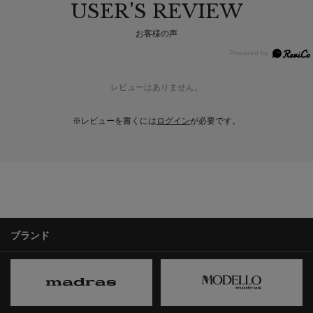
USER'S REVIEW
お客様の声
レビューはありません。
※レビューを書くには
ログイン
が必要です。
ブランド