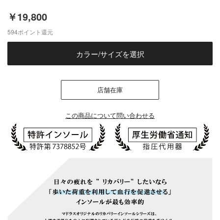
￥19,800
594
ポイント還元
カラー/サイズを選択
店舗在庫
この商品について問い合わせる