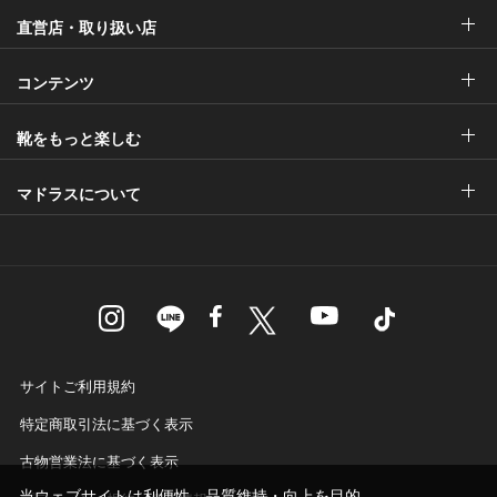
直営店・取り扱い店
コンテンツ
靴をもっと楽しむ
マドラスについて
サイトご利用規約
特定商取引法に基づく表示
古物営業法に基づく表示
当ウェブサイトは利便性、品質維持・向上を目的