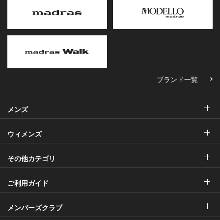
ブランド一覧
メンズ
ウィメンズ
その他カテゴリ
ご利用ガイド
メンバーズクラブ