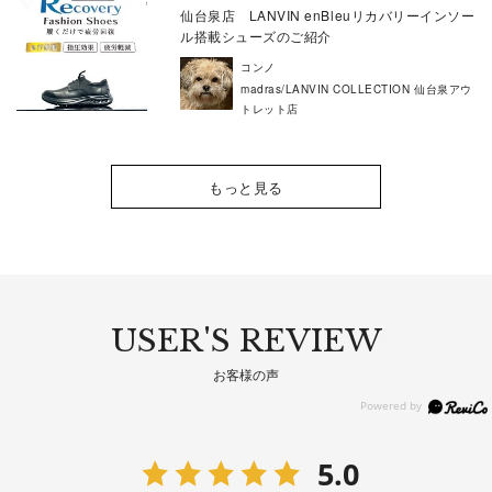
仙台泉店 LANVIN enBleuリカバリーインソー
ル搭載シューズのご紹介
コンノ
madras/LANVIN COLLECTION 仙台泉アウ
トレット店
もっと見る
USER'S REVIEW
お客様の声
5.0