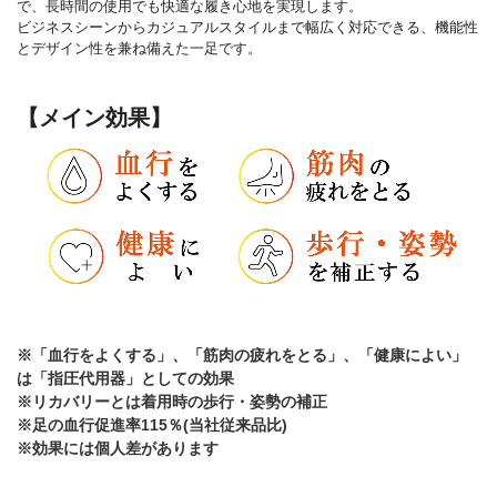
で、長時間の使用でも快適な履き心地を実現します。
ビジネスシーンからカジュアルスタイルまで幅広く対応できる、機能性
とデザイン性を兼ね備えた一足です。
【メイン効果】
※「血行をよくする」、「筋肉の疲れをとる」、「健康によい」
は「指圧代用器」としての効果
※リカバリーとは着用時の歩行・姿勢の補正
※足の血行促進率115％(当社従来品比)
※効果には個人差があります