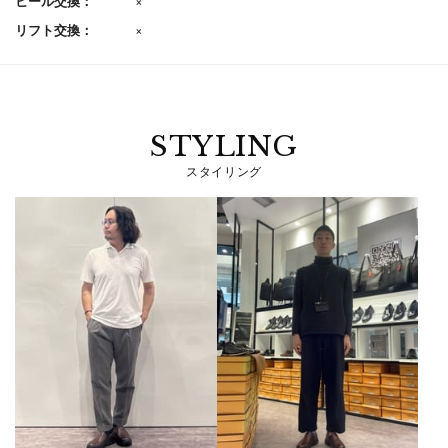
ヒール交換：
×
リフト交換：
×
STYLING
スタイリング