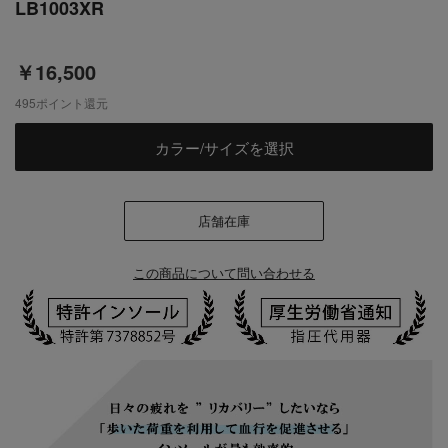
LB1003XR
￥16,500
495
ポイント還元
カラー/サイズを選択
店舗在庫
この商品について問い合わせる