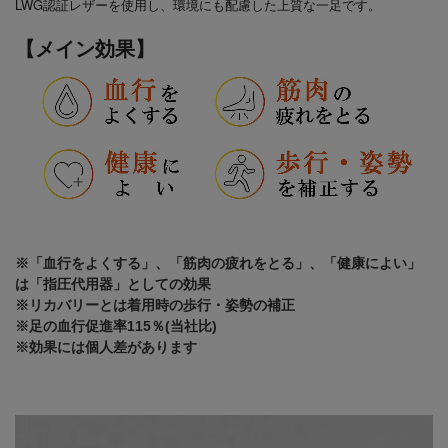
LWG認証レザーを使用し、環境にも配慮した上質な一足です。
【メイン効果】
※「血行をよくする」、「筋肉の疲れをとる」、「健康によい」
は「指圧代用器」としての効果
※リカバリーとは着用時の歩行・姿勢の補正
※足の血行促進率115％(当社比)
※効果には個人差があります