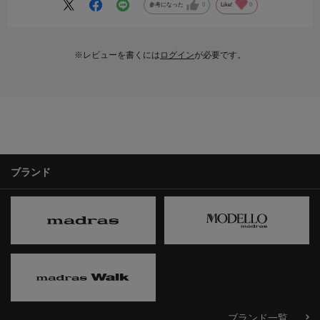
参考になった
0
Like!
0
※レビューを書くには
ログイン
が必要です。
ブランド
ブランド一覧