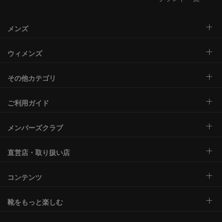
メンズ
ウィメンズ
その他カテゴリ
ご利用ガイド
メンバーズクラブ
直営店・取り扱い店
コンテンツ
靴をもっと楽しむ