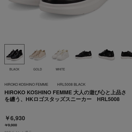
BLACK
GOLD
WHITE
HIROKO KOSHINO FEMME
HRL5008 BLACK
HIROKO KOSHINO FEMME 大人の遊び心と上品さ
を纏う、HKロゴスタッズスニーカー HRL5008
￥6,930
￥9,900