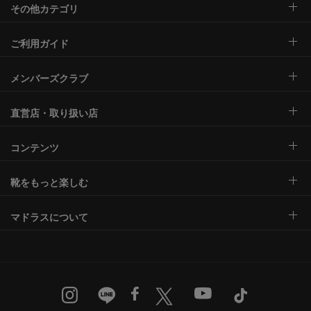
その他カテゴリ
ご利用ガイド
メンバーズクラブ
直営店・取り扱い店
コンテンツ
靴をもっと楽しむ
マドラスについて