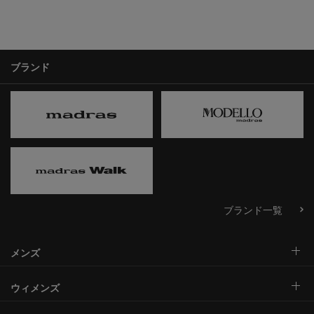
ブランド
ブランド一覧
メンズ
ウィメンズ