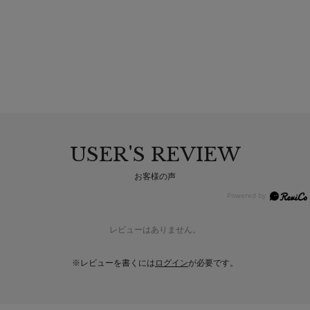
USER'S REVIEW
お客様の声
レビューはありません。
※レビューを書くには
ログイン
が必要です。