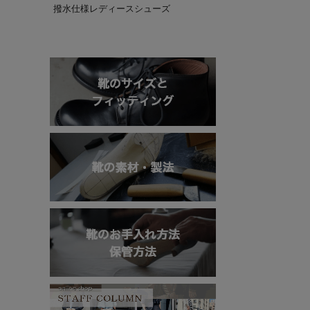
撥水仕様レディースシューズ