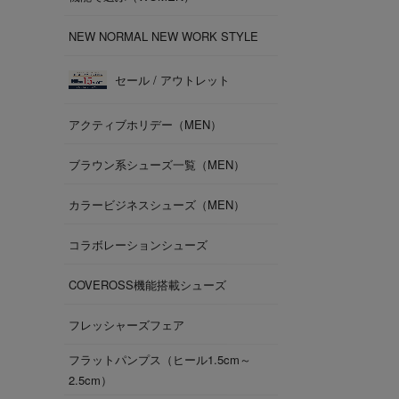
NEW NORMAL NEW WORK STYLE
セール / アウトレット
アクティブホリデー（MEN）
ブラウン系シューズ一覧（MEN）
カラービジネスシューズ（MEN）
コラボレーションシューズ
COVEROSS機能搭載シューズ
フレッシャーズフェア
フラットパンプス（ヒール1.5cm～
2.5cm）