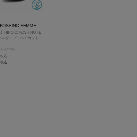
 KOSHINO FEMME
HIROKO KOSHINO FE
ールタイプ・ハイカット
-GRAY-PR
税込
税込