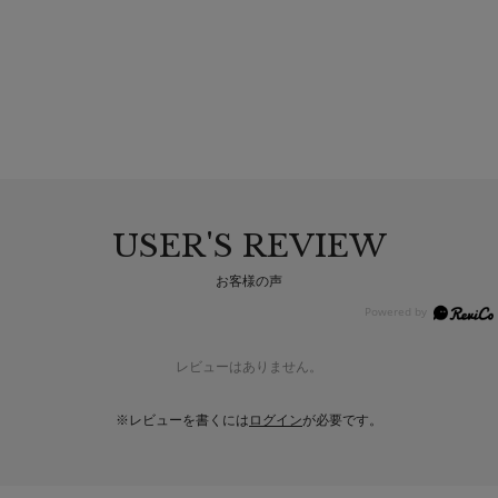
USER'S REVIEW
お客様の声
レビューはありません。
※レビューを書くには
ログイン
が必要です。