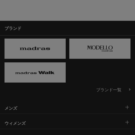
ブランド
ブランド一覧
メンズ
ウィメンズ