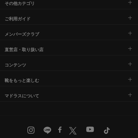
その他カテゴリ
ご利用ガイド
メンバーズクラブ
直営店・取り扱い店
コンテンツ
靴をもっと楽しむ
マドラスについて