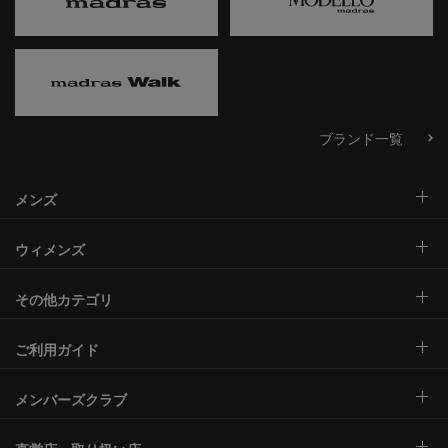
ブランド一覧
メンズ
ウィメンズ
その他カテゴリ
ご利用ガイド
メンバーズクラブ