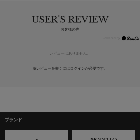
USER'S REVIEW
お客様の声
レビューはありません。
※レビューを書くには
ログイン
が必要です。
ブランド