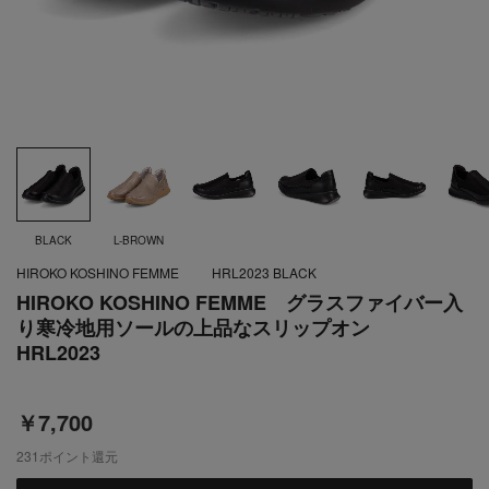
BLACK
L-BROWN
HIROKO KOSHINO FEMME
HRL2023 BLACK
HIROKO KOSHINO FEMME グラスファイバー入
り寒冷地用ソールの上品なスリップオン
HRL2023
￥7,700
231
ポイント還元