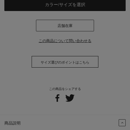
カラー/サイズを選択
店舗在庫
この商品について問い合わせる
サイズ選びのポイントはこちら
この商品をシェアする
商品説明