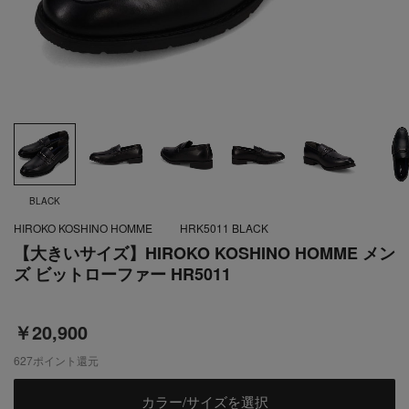
BLACK
HIROKO KOSHINO HOMME
HRK5011 BLACK
【大きいサイズ】HIROKO KOSHINO HOMME メン
ズ ビットローファー HR5011
￥20,900
627
ポイント還元
カラー/サイズを選択