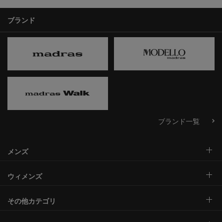
ブランド
ブランド一覧
メンズ
ウィメンズ
その他カテゴリ