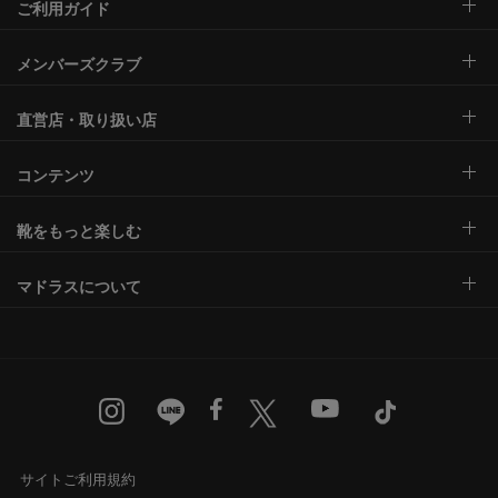
ご利用ガイド
メンバーズクラブ
直営店・取り扱い店
コンテンツ
靴をもっと楽しむ
マドラスについて
サイトご利用規約