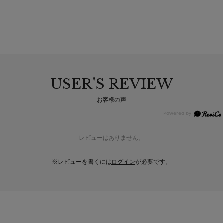
USER'S REVIEW
お客様の声
レビューはありません。
※レビューを書くには
ログイン
が必要です。