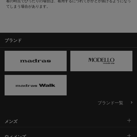
着の時点でぴったりの場合は、着用するにつれてかかとが抜けるようになっ
てしまう場合があります。
ブランド
ブランド一覧
メンズ
ウィメンズ