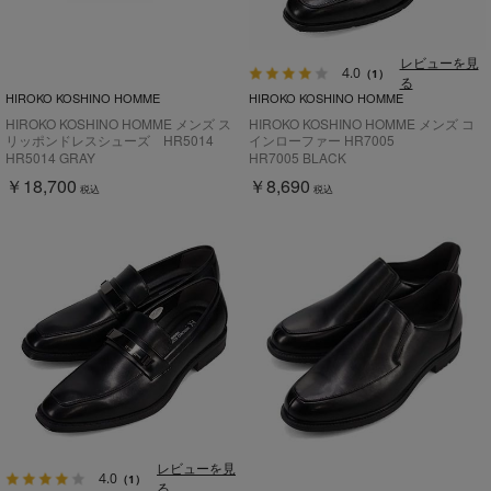
レビューを見
4.0
（1）
る
HIROKO KOSHINO HOMME
HIROKO KOSHINO HOMME
HIROKO KOSHINO HOMME メンズ ス
HIROKO KOSHINO HOMME メンズ コ
リッポンドレスシューズ HR5014
インローファー HR7005
HR5014 GRAY
HR7005 BLACK
￥18,700
￥8,690
税込
税込
レビューを見
4.0
（1）
る