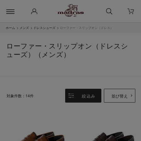
ホーム
>
メンズ
>
ドレスシューズ
>
ローファー・スリップオン（ドレス）
ローファー・スリップオン（ドレスシ
ューズ）（メンズ）
絞込み
並び替え
対象件数：14件