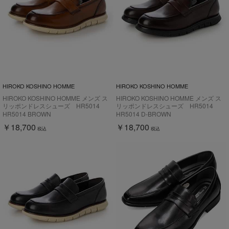
HIROKO KOSHINO HOMME
HIROKO KOSHINO HOMME
HIROKO KOSHINO HOMME メンズ ス
HIROKO KOSHINO HOMME メンズ ス
リッポンドレスシューズ HR5014
リッポンドレスシューズ HR5014
HR5014 BROWN
HR5014 D-BROWN
￥18,700
￥18,700
税込
税込