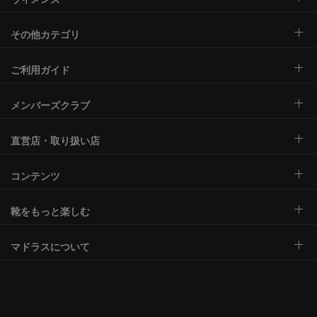
その他カテゴリ
ご利用ガイド
メンバーズクラブ
直営店・取り扱い店
コンテンツ
靴をもっと楽しむ
マドラスについて