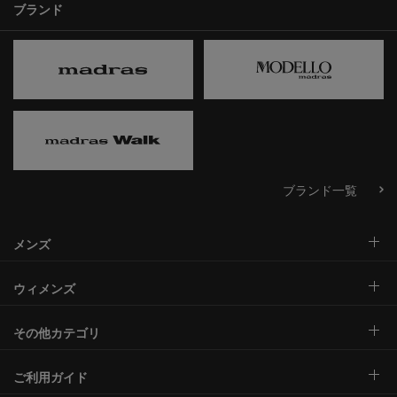
ブランド
ブランド一覧
メンズ
ウィメンズ
その他カテゴリ
ご利用ガイド