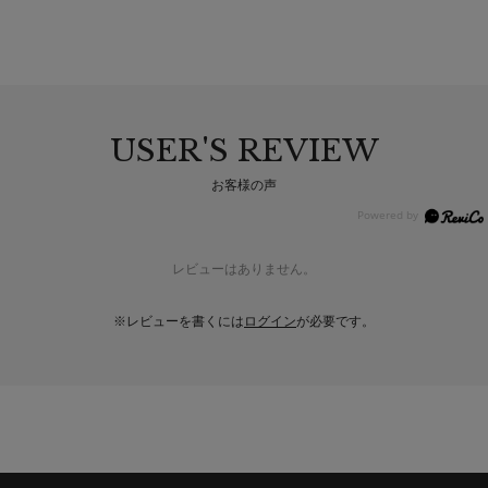
USER'S REVIEW
お客様の声
レビューはありません。
※レビューを書くには
ログイン
が必要です。