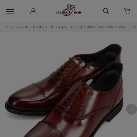
ホーム
>
メンズ
>
ドレスシューズ
>
ストレートチップ
>
HIROKO KOSHINO HOMME