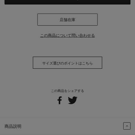
店舗在庫
この商品について問い合わせる
サイズ選びのポイントはこちら
この商品をシェアする
商品説明