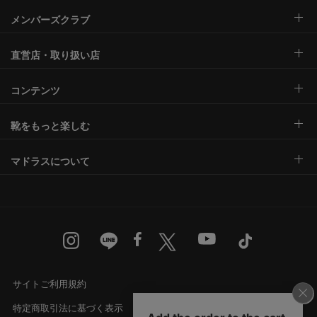
メンバーズクラブ
直営店・取り扱い店
コンテンツ
靴をもっと楽しむ
マドラスについて
サイトご利用規約
特定商取引法に基づく表示