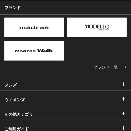
ブランド
ブランド一覧
メンズ
ウィメンズ
その他カテゴリ
ご利用ガイド