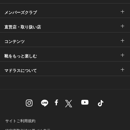
メンバーズクラブ
直営店・取り扱い店
コンテンツ
靴をもっと楽しむ
マドラスについて
サイトご利用規約