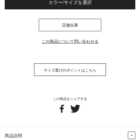
カラー/サイズを選択
店舗在庫
この商品について問い合わせる
サイズ選びのポイントはこちら
この商品をシェアする
商品説明