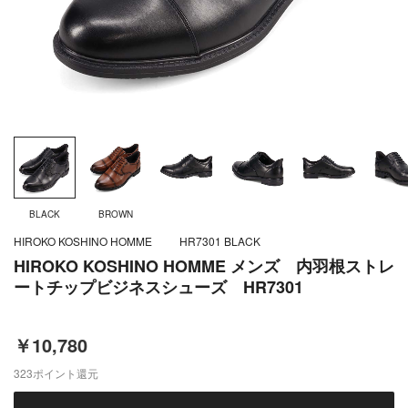
BLACK
BROWN
HIROKO KOSHINO HOMME
HR7301 BLACK
HIROKO KOSHINO HOMME メンズ 内羽根ストレ
ートチップビジネスシューズ HR7301
￥10,780
323
ポイント還元