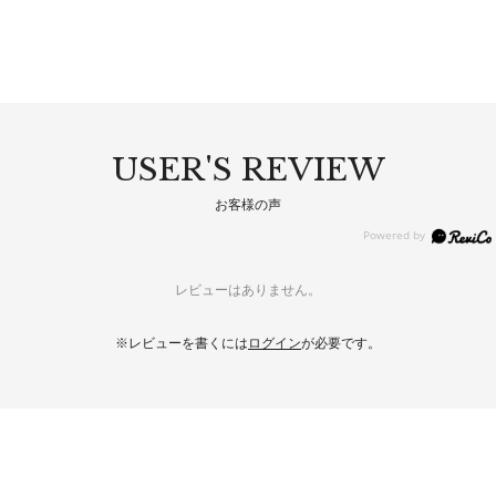
USER'S REVIEW
お客様の声
レビューはありません。
※レビューを書くには
ログイン
が必要です。