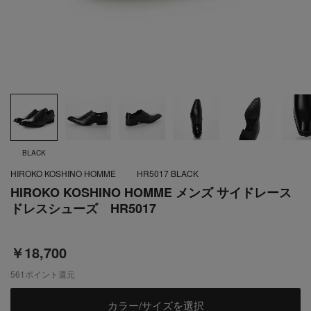
BLACK
HIROKO KOSHINO HOMME
HR5017 BLACK
HIROKO KOSHINO HOMME メンズ サイドレース
ドレスシューズ HR5017
￥18,700
561
ポイント還元
カラー/サイズを選択