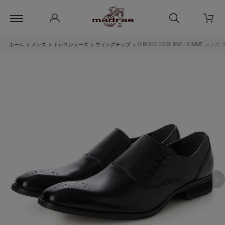
ホーム
>
メンズ
>
ドレスシューズ
>
ウィングチップ
>
HIROKO KOSHINO HOMME メ