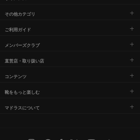
その他カテゴリ
ご利用ガイド
メンバーズクラブ
直営店・取り扱い店
コンテンツ
靴をもっと楽しむ
マドラスについて