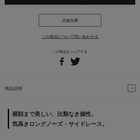
店舗在庫
この商品について問い合わせる
この商品をシェアする
商品説明
横顔まで美しい、比類なき個性。
気高きロングノーズ・サイドレース。