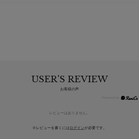
USER'S REVIEW
お客様の声
レビューはありません。
※レビューを書くには
ログイン
が必要です。