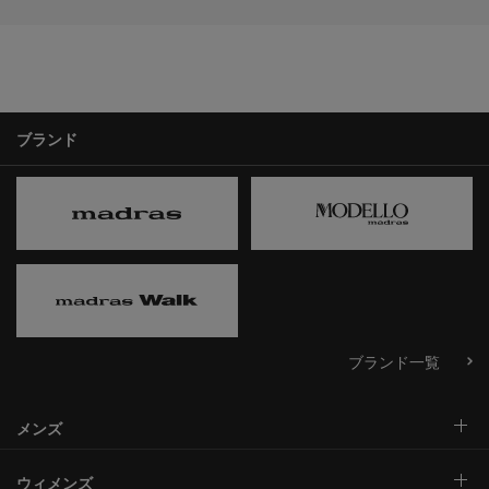
ブランド
ブランド一覧
メンズ
ウィメンズ