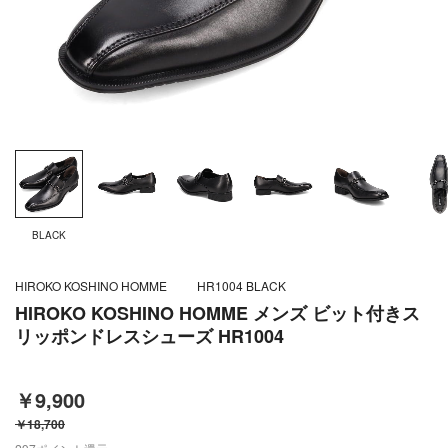
BLACK
HIROKO KOSHINO HOMME
HR1004 BLACK
HIROKO KOSHINO HOMME メンズ ビット付きス
リッポンドレスシューズ HR1004
￥9,900
￥18,700