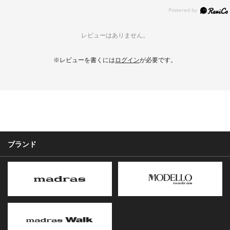
レビューはありません。
※レビューを書くには
ログイン
が必要です。
ブランド