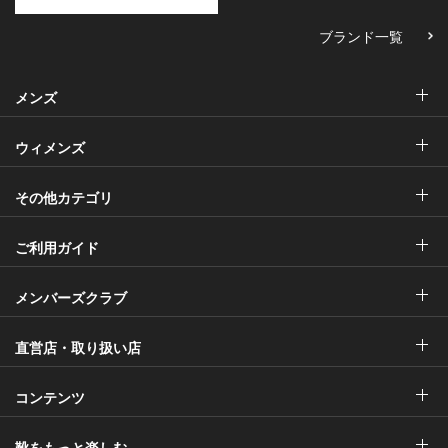
ブランド一覧
メンズ
ウィメンズ
その他カテゴリ
ご利用ガイド
メンバーズクラブ
直営店・取り扱い店
コンテンツ
靴をもっと楽しむ