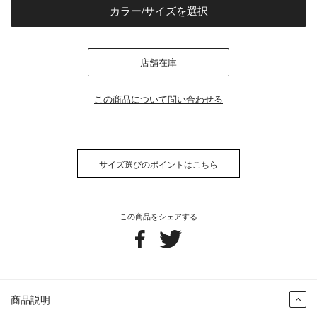
カラー/サイズを選択
店舗在庫
この商品について問い合わせる
サイズ選びのポイントはこちら
この商品をシェアする
商品説明