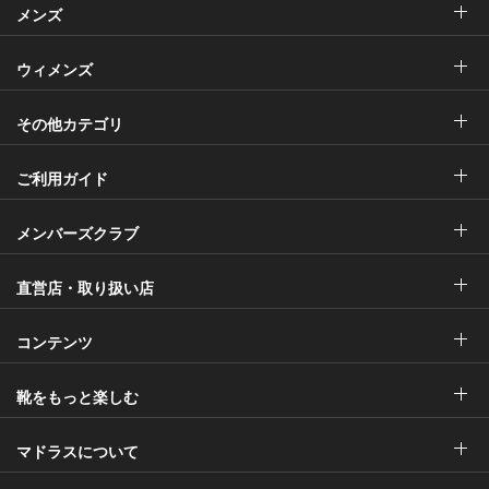
メンズ
ウィメンズ
その他カテゴリ
ご利用ガイド
メンバーズクラブ
直営店・取り扱い店
コンテンツ
靴をもっと楽しむ
マドラスについて