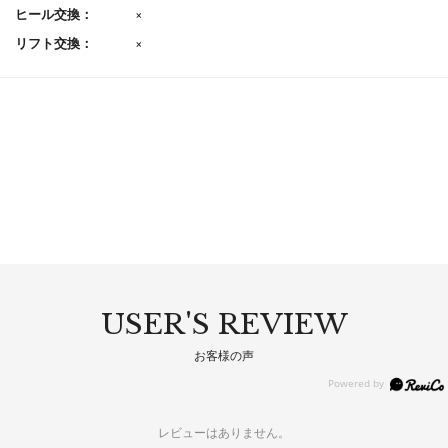
ヒール交換：
×
リフト交換：
×
USER'S REVIEW
お客様の声
レビューはありません。