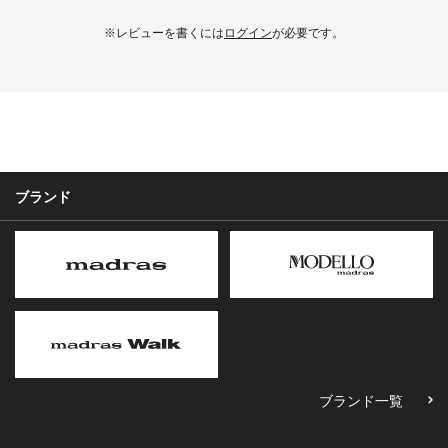
※レビューを書くには
ログイン
が必要です。
ブランド
ブランド一覧