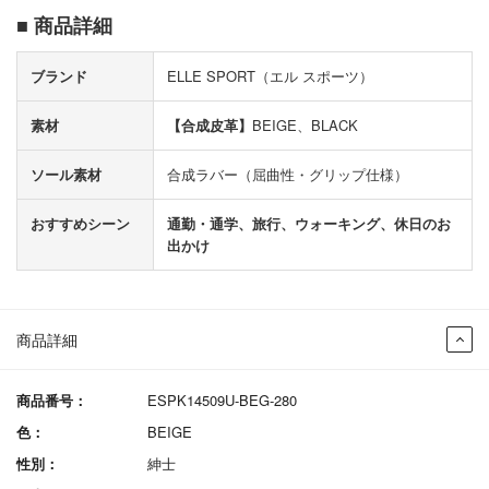
■ 商品詳細
ブランド
ELLE SPORT（エル スポーツ）
素材
【合成皮革】
BEIGE、BLACK
ソール素材
合成ラバー（屈曲性・グリップ仕様）
おすすめシーン
通勤・通学、旅行、ウォーキング、休日のお
出かけ
商品詳細
商品番号：
ESPK14509U-BEG-280
色：
BEIGE
性別：
紳士