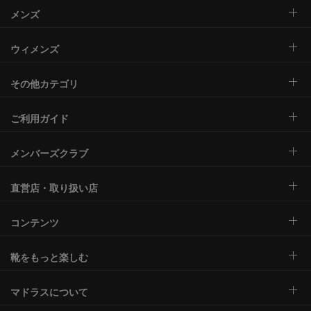
メンズ
ウィメンズ
その他カテゴリ
ご利用ガイド
メンバーズクラブ
直営店・取り扱い店
コンテンツ
靴をもっと楽しむ
マドラスについて