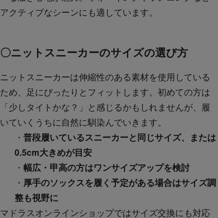
アクティブなシーンにも適しています。
〇ニットスニーカーのサイズの選び方
ニットスニーカーは伸縮性のある素材を使用している
ため、足にぴったりとフィットします。初めての方は
「少しタイトかな？」と感じるかもしれませんが、履
いていくうちに自然に馴染んでいきます。
・
普段履いているスニーカーと同じサイズ、または
0.5cm大きめが目安
・
幅広・甲高の方はワンサイズアップを検討
・
厚手のソックスを履く予定がある場合はサイズ調
整も視野に
マドラスオンラインショップではサイズ交換にも対応