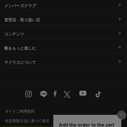
メンバーズクラブ
直営店・取り扱い店
コンテンツ
靴をもっと楽しむ
マドラスについて
サイトご利用規約
特定商取引法に基づく表示