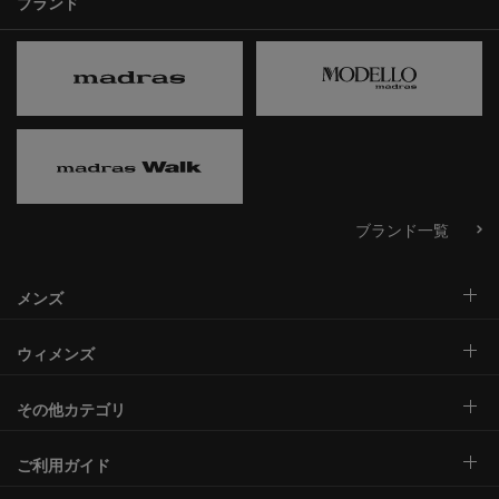
ブランド
ブランド一覧
メンズ
ウィメンズ
その他カテゴリ
ご利用ガイド