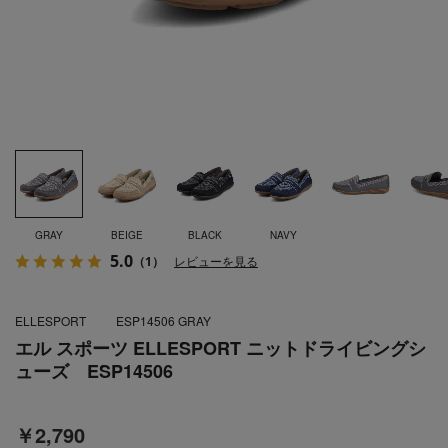
GRAY
BEIGE
BLACK
NAVY
5.0
（1）
レビューを見る
ELLESPORT
ESP14506 GRAY
エル スポーツ ELLESPORT ニットドライビングシ
ューズ ESP14506
￥2,790