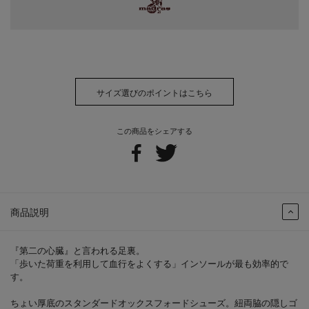
サイズ選びのポイントはこちら
この商品をシェアする
商品説明
『第二の心臓』と言われる足裏。
「歩いた荷重を利用して血行をよくする」インソールが最も効率的で
す。
ちょい厚底のスタンダードオックスフォードシューズ。紐両脇の隠しゴ