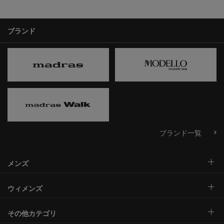
ブランド
ブランド一覧
メンズ
ウィメンズ
その他カテゴリ