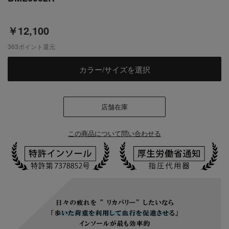
￥12,100
363
ポイント還元
カラー/サイズを選択
店舗在庫
この商品について問い合わせる