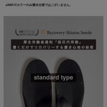
※NAV/Cカラーのみ撥水仕様ではございません。