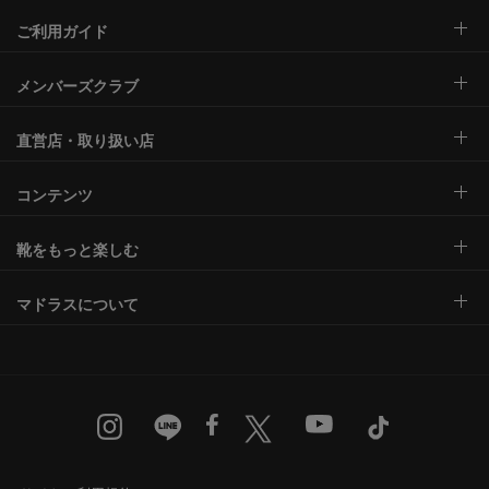
ご利用ガイド
メンバーズクラブ
直営店・取り扱い店
コンテンツ
靴をもっと楽しむ
マドラスについて