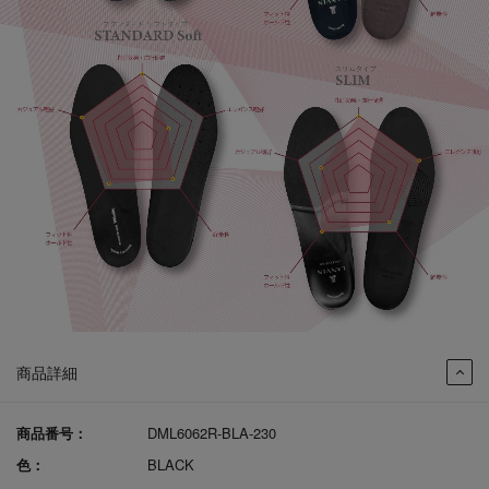
商品詳細
商品番号：
DML6062R-BLA-230
色：
BLACK