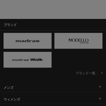
ブランド
ブランド一覧
メンズ
ウィメンズ