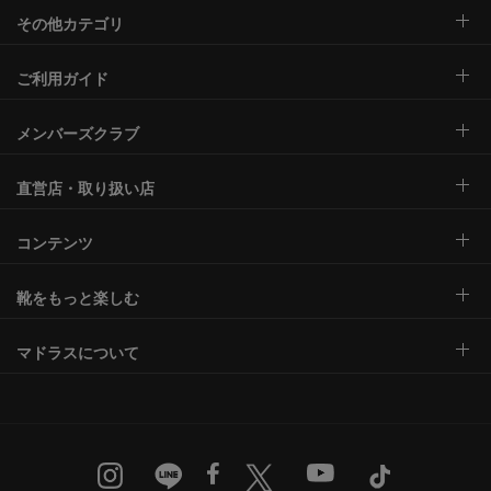
その他カテゴリ
ご利用ガイド
メンバーズクラブ
直営店・取り扱い店
コンテンツ
靴をもっと楽しむ
マドラスについて