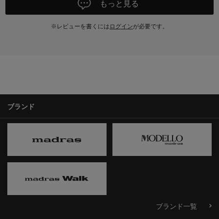
もっと見る
※レビューを書くには
ログイン
が必要です。
ブランド
ブランド一覧