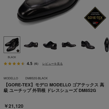
BLACK
4.5
（6）
レビューを見る
MODELLO
DM852G BLACK
【GORE-TEX】モデロ MODELLO ゴアテックス 高
級 ユーチップ 外羽根 ドレスシューズ DM852G
￥21,120