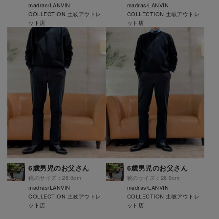
madras/LANVIN
madras/LANVIN
COLLECTION 土岐アウトレ
COLLECTION 土岐アウトレ
ット店
ット店
6歳男児のお父さん
6歳男児のお父さん
靴のサイズ：26.0cm
靴のサイズ：26.0cm
madras/LANVIN
madras/LANVIN
COLLECTION 土岐アウトレ
COLLECTION 土岐アウトレ
ット店
ット店