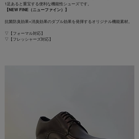
1足あると重宝する便利な機能性シューズです。
【NEW FINE（ニューファイン）】
抗菌防臭効果×消臭効果のダブル効果を発揮するオリジナル機能素材。
▽【フォーマル対応】
▽【フレッシャーズ対応】