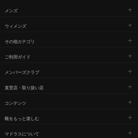
メンズ
ウィメンズ
その他カテゴリ
ご利用ガイド
メンバーズクラブ
直営店・取り扱い店
コンテンツ
靴をもっと楽しむ
マドラスについて