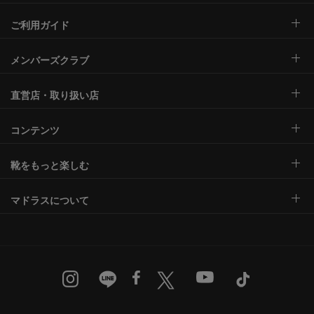
ご利用ガイド
メンバーズクラブ
直営店・取り扱い店
コンテンツ
靴をもっと楽しむ
マドラスについて