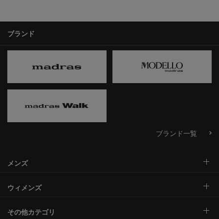
ブランド
ブランド一覧
メンズ
ウィメンズ
その他カテゴリ