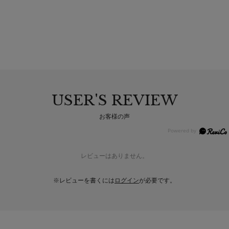
USER'S REVIEW
お客様の声
レビューはありません。
※レビューを書くには
ログイン
が必要です。