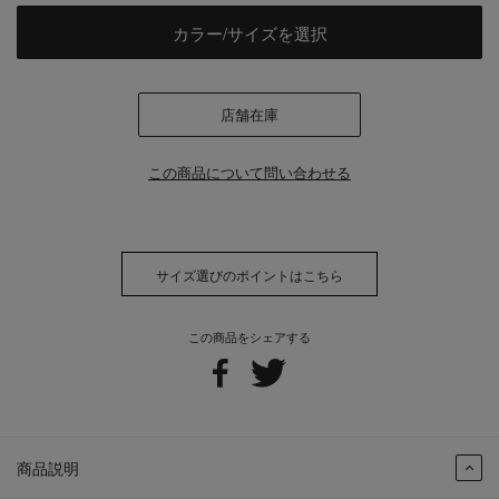
カラー/サイズを選択
店舗在庫
この商品について問い合わせる
サイズ選びのポイントはこちら
この商品をシェアする
商品説明